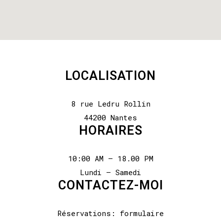
LOCALISATION
8 rue Ledru Rollin
44200 Nantes
HORAIRES
10:00 AM – 18.00 PM
Lundi – Samedi
CONTACTEZ-MOI
Réservations: formulaire