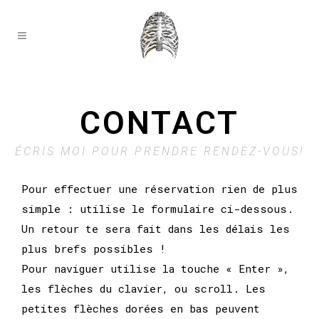
CONTACT
ÉCRIS MOI POUR PRENDRE RENDEZ-VOUS!
Pour effectuer une réservation rien de plus
simple : utilise le formulaire ci-dessous.
Un retour te sera fait dans les délais les
plus brefs possibles !
Pour naviguer utilise la touche « Enter »,
les flèches du clavier, ou scroll. Les
petites flèches dorées en bas peuvent