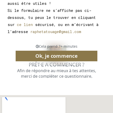
aussi être utiles !
Si le formulaire ne s’affiche pas ci-
dessous, tu peux le trouver en cliquant
sur
ce lien
sécurisé, ou en m’écrivant à
l’adresse
raphetatouage@gmail.com